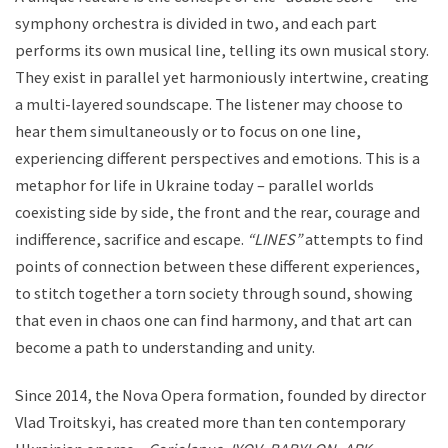
symphony orchestra is divided in two, and each part
performs its own musical line, telling its own musical story.
They exist in parallel yet harmoniously intertwine, creating
a multi-layered soundscape. The listener may choose to
hear them simultaneously or to focus on one line,
experiencing different perspectives and emotions. This is a
metaphor for life in Ukraine today – parallel worlds
coexisting side by side, the front and the rear, courage and
indifference, sacrifice and escape.
“LINES”
attempts to find
points of connection between these different experiences,
to stitch together a torn society through sound, showing
that even in chaos one can find harmony, and that art can
become a path to understanding and unity.
Since 2014, the Nova Opera formation, founded by director
Vlad Troitskyi, has created more than ten contemporary